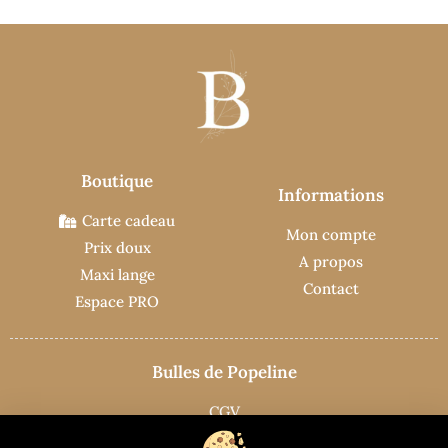
Boutique
Informations
Carte cadeau
Mon compte
Prix doux
A propos
Maxi lange
Contact
Espace PRO
Bulles de Popeline
CGV
Mentions légales