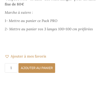
fixe de 80€
Marche à suivre
:
1- Mettre au panier ce Pack PRO
2- Mettre au panier vos 3 langes 100×100 cm préférées
Ajouter à mes favoris
AJOUTER AU PANIER