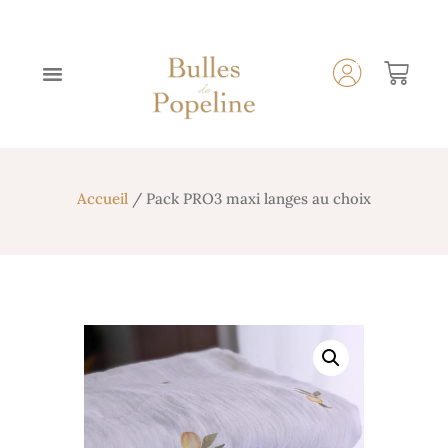
Accueil
/ Pack PRO3 maxi langes au choix