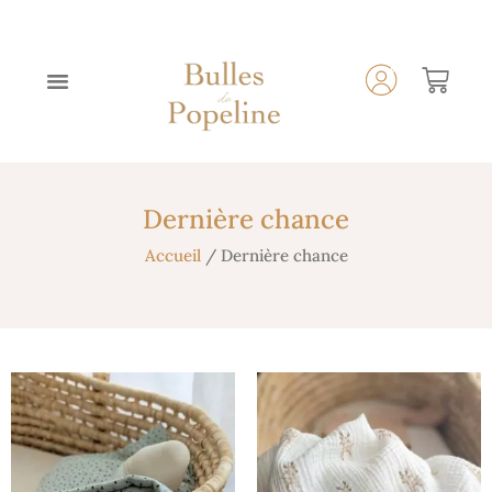
Dernière chance
Accueil
/ Dernière chance