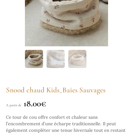
Snood chaud Kids_Baies Sauvages
18.00
€
A partir de
Ce tour de cou offre confort et chaleur sans
l’encombrement d’une écharpe traditionnelle. Il peut
également compléter une tenue hivernale tout en restant