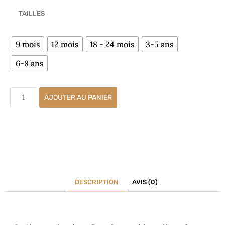
TAILLES
9 mois
12 mois
18 - 24 mois
3-5 ans
6-8 ans
AJOUTER AU PANIER
DESCRIPTION
AVIS (0)