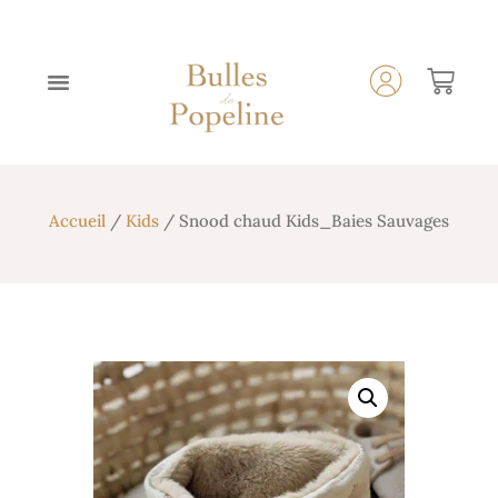
Accueil
/
Kids
/ Snood chaud Kids_Baies Sauvages