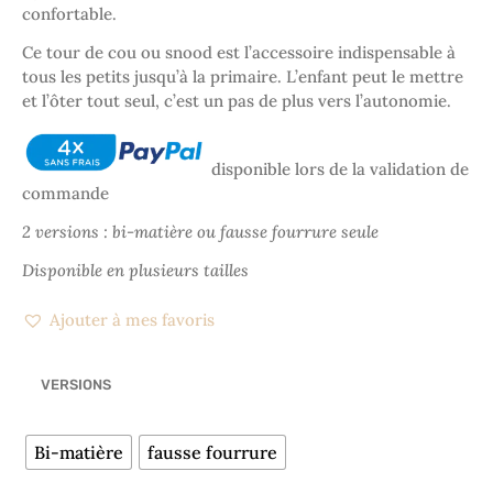
confortable.
Ce tour de cou ou snood est l’accessoire indispensable à
tous les petits jusqu’à la primaire. L’enfant peut le mettre
et l’ôter tout seul, c’est un pas de plus vers l’autonomie.
disponible lors de la validation de
commande
2 versions : bi-matière ou fausse fourrure seule
Disponible en plusieurs tailles
Ajouter à mes favoris
VERSIONS
Bi-matière
fausse fourrure