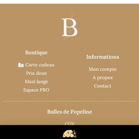
Boutique
Informations
Carte cadeau
Mon compte
Prix doux
A propos
Maxi lange
Contact
Espace PRO
Bulles de Popeline
CGV
Mentions légales