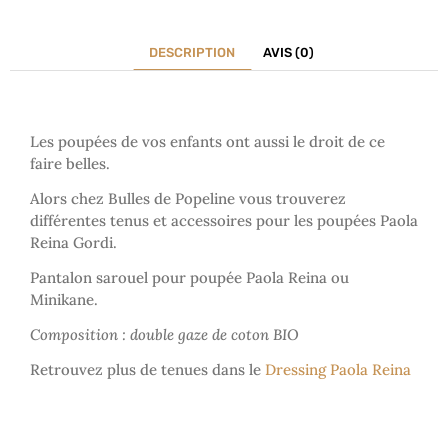
DESCRIPTION
AVIS (0)
Les poupées de vos enfants ont aussi le droit de ce
faire belles.
Alors chez Bulles de Popeline vous trouverez
différentes tenus et accessoires pour les poupées Paola
Reina Gordi.
Pantalon sarouel pour poupée Paola Reina ou
Minikane.
Composition : double gaze de coton BIO
Retrouvez plus de tenues dans le
Dressing Paola Reina