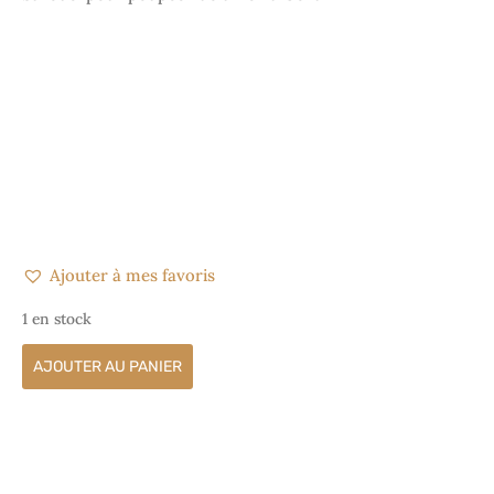
Ajouter à mes favoris
1 en stock
AJOUTER AU PANIER