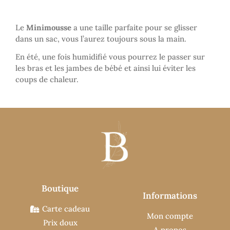
Le
Minimousse
a une taille parfaite pour se glisser
dans un sac, vous l’aurez toujours sous la main.
En été, une fois humidifié vous pourrez le passer sur
les bras et les jambes de bébé et ainsi lui éviter les
coups de chaleur.
Boutique
Informations
Carte cadeau
Mon compte
Prix doux
A propos