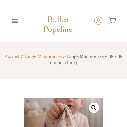
Accueil
/
Lange Minimousse
/ Lange Minimousse – 38 x 38
cm (au choix)