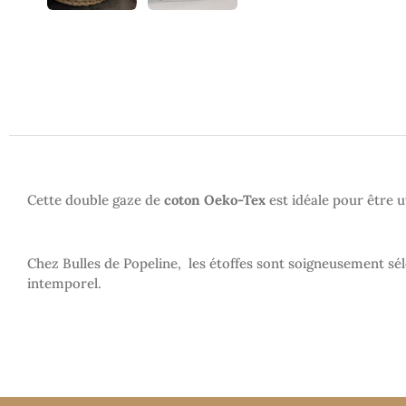
Cette double gaze de
coton Oeko-Tex
est idéale pour être u
Chez Bulles de Popeline, les étoffes sont soigneusement sél
intemporel.