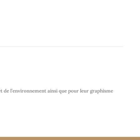
 et de l’environnement ainsi que pour leur graphisme