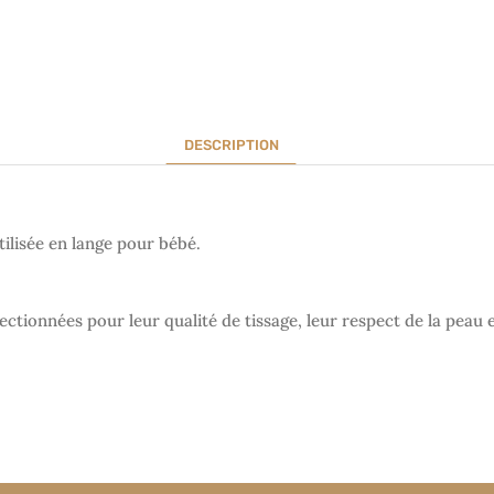
DESCRIPTION
tilisée en lange pour bébé.
ectionnées pour leur qualité de tissage, leur respect de la peau