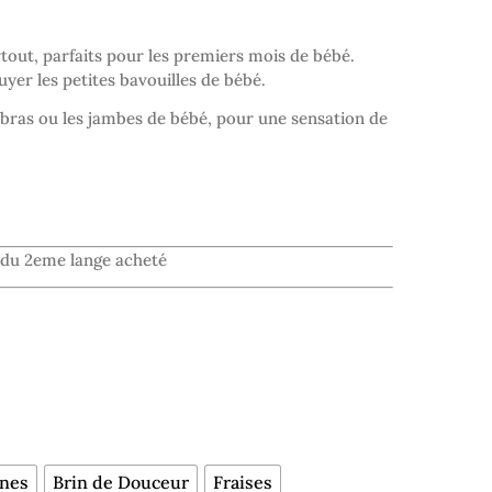
tout, parfaits pour les premiers mois de bébé.
yer les petites bavouilles de bébé.
s bras ou les jambes de bébé, pour une sensation de
 du 2eme lange acheté
nes
Brin de Douceur
Fraises