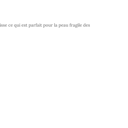
se ce qui est parfait pour la peau fragile des