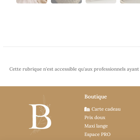
Cette rubrique n'est accessible qu'aux professionnels ayan
Boutique
Carte cadeau
Prix doux
Maxi lange
Espace PRO