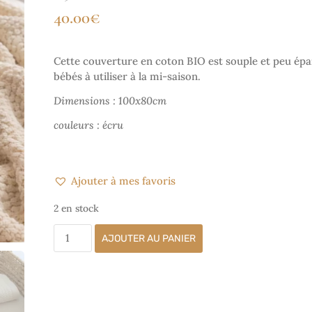
40.00
€
Cette couverture en coton BIO est souple et peu épais
bébés à utiliser à la mi-saison.
Dimensions : 100x80cm
couleurs : écru
Ajouter à mes favoris
2 en stock
AJOUTER AU PANIER