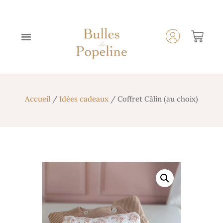
Accueil
/
Idées cadeaux
/ Coffret Câlin (au choix)