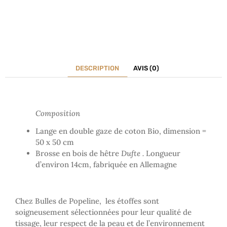
DESCRIPTION
AVIS (0)
Composition
Lange en double gaze de coton Bio, dimension =
50 x 50 cm
Brosse en bois de hêtre
Dufte .
Longueur
d’environ 14cm, fabriquée en Allemagne
Chez Bulles de Popeline, les étoffes sont
soigneusement sélectionnées pour leur qualité de
tissage, leur respect de la peau et de l’environnement