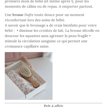
premiers mois de bébé (et même après !), pour les
moments de câlins ou de repas. A emporter partout.
Une
brosse
Dufte
toute douce pour un moment
réconfortant lors des soins de bébé.
A savoir que le brossage a de vrais bienfaits pour votre
bébé : • diminue les croûtes de lait. La brosse décolle en
douceur les squames sans agresser la peau fragile •
stimule la circulation sanguine ce qui permet une
croissance capillaire saine.
Prêt à offrir