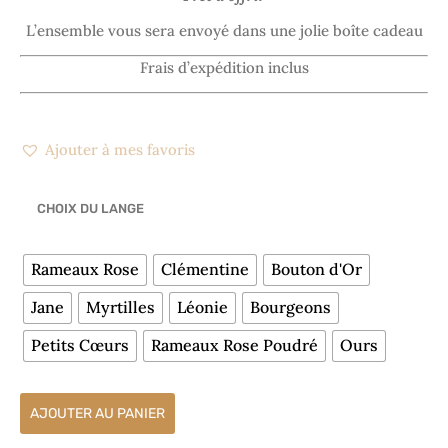
L’ensemble vous sera envoyé dans une jolie boîte cadeau
Frais d’expédition inclus
Ajouter à mes favoris
CHOIX DU LANGE
Rameaux Rose
Clémentine
Bouton d'Or
Jane
Myrtilles
Léonie
Bourgeons
Petits Cœurs
Rameaux Rose Poudré
Ours
AJOUTER AU PANIER