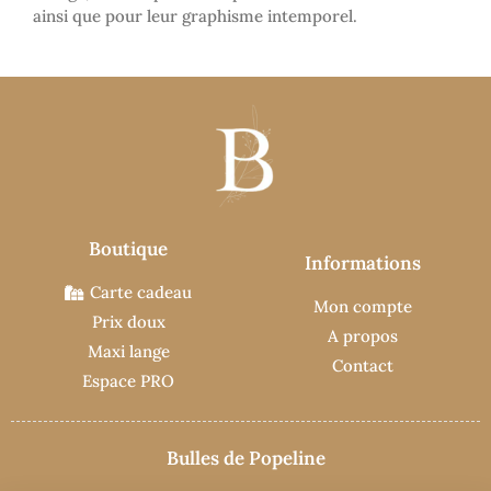
ainsi que pour leur graphisme intemporel.
Boutique
Informations
Carte cadeau
Mon compte
Prix doux
A propos
Maxi lange
Contact
Espace PRO
Bulles de Popeline