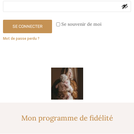
Se souvenir de moi
SE CONNECTER
Mot de passe perdu ?
Mon programme de fidélité