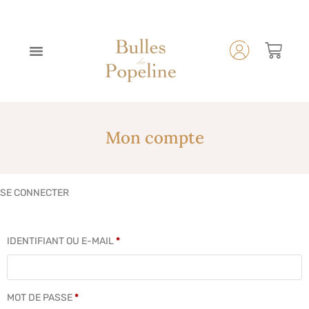
Mon compte
SE CONNECTER
IDENTIFIANT OU E-MAIL
*
MOT DE PASSE
*