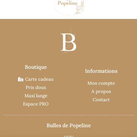
Boutique
Informations
Carte cadeau
Mon compte
Prix doux
A propos
Maxi lange
Contact
Espace PRO
Bulles de Popeline