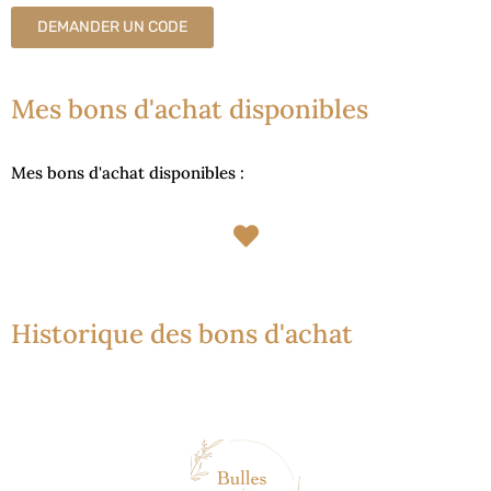
DEMANDER UN CODE
Mes bons d'achat disponibles
Mes bons d'achat disponibles : 
Historique des bons d'achat