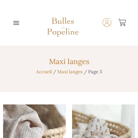
Maxi langes
Accueil
/
Maxi langes
/ Page 3