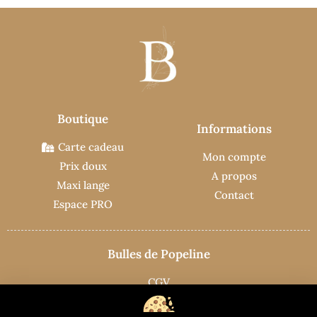
Boutique
Informations
Carte cadeau
Mon compte
Prix doux
A propos
Maxi lange
Contact
Espace PRO
Bulles de Popeline
CGV
Mentions légales