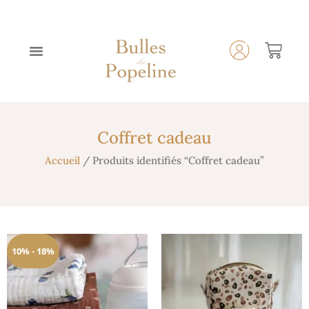
Coffret cadeau
Accueil
/ Produits identifiés “Coffret cadeau”
10% - 18%